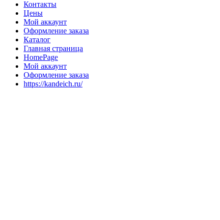
Контакты
Цены
Мой аккаунт
Оформление заказа
Каталог
Главная страница
HomePage
Мой аккаунт
Оформление заказа
https://kandeich.ru/